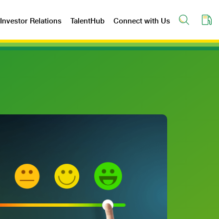
Investor Relations
TalentHub
Connect with Us