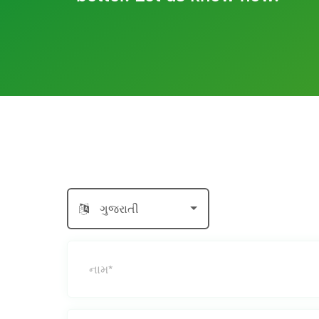
ગુજરાતી