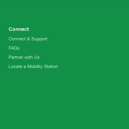
Connect
Connect & Support
FAQs
Partner with Us
Locate a Mobility Station